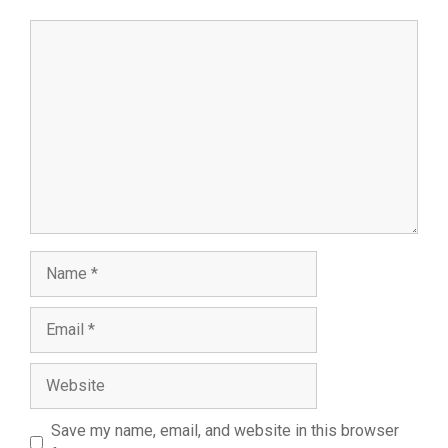
Comment
Name
Email
Website
Save my name, email, and website in this browser