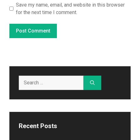
Save my name, email, and website in this browser
for the next time I comment.
Search
for:
Recent Posts