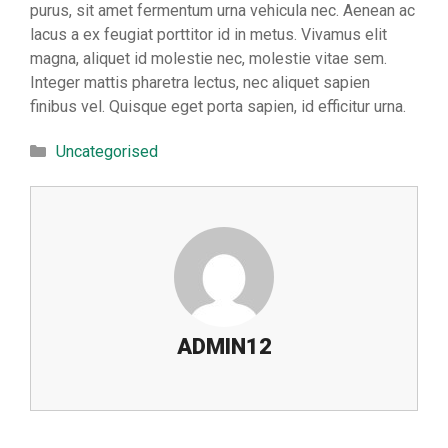
purus, sit amet fermentum urna vehicula nec. Aenean ac
lacus a ex feugiat porttitor id in metus. Vivamus elit
magna, aliquet id molestie nec, molestie vitae sem.
Integer mattis pharetra lectus, nec aliquet sapien
finibus vel. Quisque eget porta sapien, id efficitur urna.
Categories
Uncategorised
ADMIN12