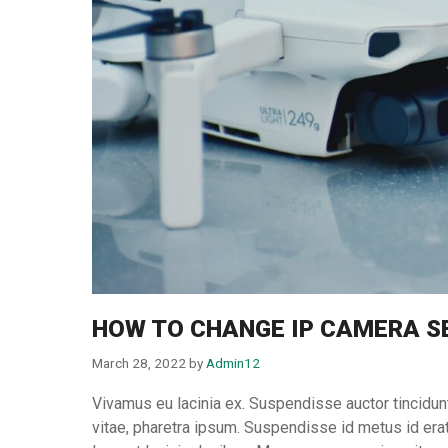
HOW TO CHANGE IP CAMERA S
March 28, 2022
by
Admin12
Vivamus eu lacinia ex. Suspendisse auctor tincidunt 
vitae, pharetra ipsum. Suspendisse id metus id erat